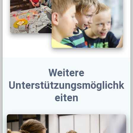
Weitere
Unterstützungsmöglichk
eiten