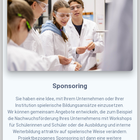
Sponsoring
Sie haben eine Idee, mit Ihrem Unternehmen oder Ihrer
Institution spielerische Bildungsansätze einzusetzen.
Wir können gemeinsam Angebote entwickeln, die zum Beispiel
die Nachwuchsförderung Ihres Unternehmens mit Workshops
für Schülerinnen und Schüler oder die Ausbildung und interne
Weiterbildung attraktiv auf spielerische Weise verändern.
Projektbezogenes Sponsoring ist dann eine weitere