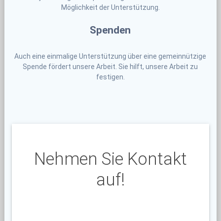
Möglichkeit der Unterstützung.
Spenden
Auch eine einmalige Unterstützung über eine gemeinnützige
Spende fördert unsere Arbeit. Sie hilft, unsere Arbeit zu
festigen.
Nehmen Sie Kontakt
auf!