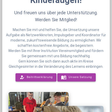
Kinderaugen!
Und freuen uns über jede Unterstützung.
Werden Sie Mitglied!
Machen Sie mit und helfen Sie, die Umsetzung unsere
Aufgabe als Netzwerkknoten, Impulsgeber und Koordinator für
moderne, zukunftsweisende Bildung zu ermöglichen. Wir
schaffen kostenfreie Angebote, die begeistern.
Werden Sie mit Ihrer Institution Vereinsmitglied und fördern
Sie gemeinsam mit uns Bildung nachhaltig.
Gern können Sie sich dann auch aktiv im Kreise
Gleichgesinnter in die Veränderung des Lernens einbringen.
Beitrittserklärung
Unsere Satzung