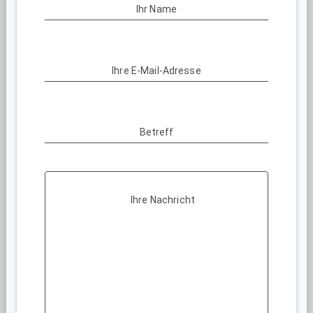
Ihr Name
Ihre E-Mail-Adresse
Betreff
Ihre Nachricht