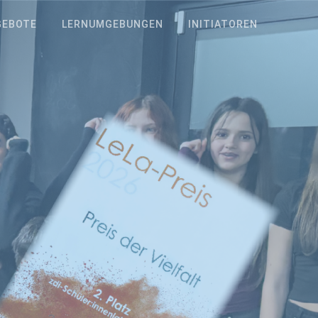
GEBOTE
LERNUMGEBUNGEN
INITIATOREN