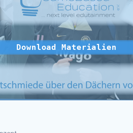
Download Materialien