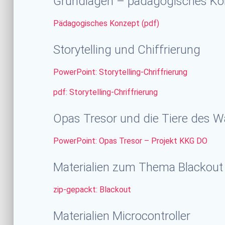
Grundlagen – pädagogisches Ko
Pädagogisches Konzept (pdf)
Storytelling und Chiffrierung
PowerPoint: Storytelling-Chriffrierung
pdf: Storytelling-Chriffrierung
Opas Tresor und die Tiere des W
PowerPoint: Opas Tresor – Projekt KKG DO
Materialien zum Thema Blackout
zip-gepackt: Blackout
Materialien Microcontroller