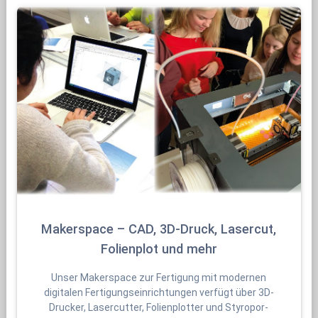
Makerspace – CAD, 3D-Druck, Lasercut,
Folienplot und mehr
Unser Makerspace zur Fertigung mit modernen
digitalen Fertigungseinrichtungen verfügt über 3D-
Drucker, Lasercutter, Folienplotter und Styropor-