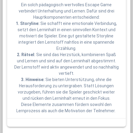
Ein solch pädagogisch wertvolles Escape Game
verbindet Unterhaltung und Lernen. Dafür sind drei
Hauptkomponenten entscheidend:
1. Storyline:
Sie schafft eine emotionale Verbindung,
setzt den Lerninhalt in einen sinnvollen Kontext und
motiviert die Spieler. Eine gut gestaltete Storyline
integriert den Lernstoff nahtlos in eine spannende
Erzählung.
2. Rätsel:
Sie sind das Herzstück, kombinieren Spaß
und Lernen und sind auf den Lerninhalt abgestimmt.
Der Lernstoff wird aktiv angewendet und so nachhaltig
vertieft.
3. Hinweise:
Sie bieten Unterstützung, ohne die
Herausforderung zu untergraben. Statt Lösungen
vorzugeben, führen sie die Spieler geschickt weiter
und rücken den Lerninhalt erneut in den Fokus.
Diese Elemente zusammen fördern sowohl den
Lernprozess als auch die Motivation der Teilnehmer.