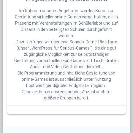
Im Rahmen unseres Angebotes werden Kurse zur
Gestaltung virtueller online-Games vorge-halten, die in
Präsenz mit Veranstaltungen im Schülerlabor und auf
Distanz in den beteiligten Schulen durchgeführt
werden.
Dazu verfügen wir über eine Serious-Game-Plattform
(unser „WordPress für Serious-Games“), die eine gut
zugängliche Möglichkeit zur selbstständigen
Gestaltung von virtuellen Exit-Games mit Text-, Grafik-,
Audio- und Video-Gestaltung darstellt.
Die Programmierung und inhaltliche Gestaltung von
online-Games ist ausschließlich unter Nutzung
hochwertiger digitaler Endgeräte möglich.
Diese sethen in ausrecichender Anzahl auch für
größere Gruppen bereit.