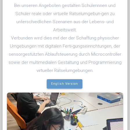
Bei unseren Angeboten gestalten Schülerinnen und
Schüler reale oder virtuelle Rätselumgebun-gen zu
unterschiedlichen Szenarien aus der Lebens- und
Arbeitswelt.
Verbunden wird dies mit der der Schaffung physischer
Umgebungen mit digitalen Ferti-gungseinrichtungen, der
sensorgestützten Ablaufsteuerung durch Microcontroller
sowie der multimedialen Gestaltung und Programmierung
virtueller Rätselumgebungen.
English Version