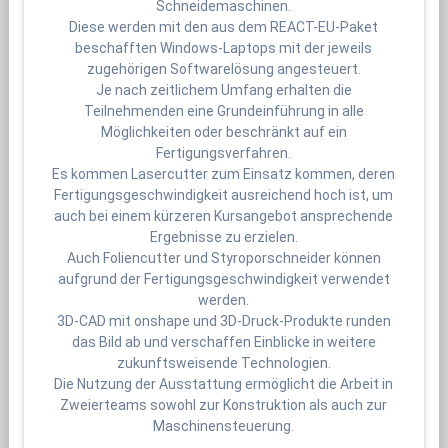
Schneidemaschinen.
Diese werden mit den aus dem REACT-EU-Paket
beschafften Windows-Laptops mit der jeweils
zugehörigen Softwarelösung angesteuert.
Je nach zeitlichem Umfang erhalten die
Teilnehmenden eine Grundeinführung in alle
Möglichkeiten oder beschränkt auf ein
Fertigungsverfahren.
Es kommen Lasercutter zum Einsatz kommen, deren
Fertigungsgeschwindigkeit ausreichend hoch ist, um
auch bei einem kürzeren Kursangebot ansprechende
Ergebnisse zu erzielen.
Auch Foliencutter und Styroporschneider können
aufgrund der Fertigungsgeschwindigkeit verwendet
werden.
3D-CAD mit onshape und 3D-Druck-Produkte runden
das Bild ab und verschaffen Einblicke in weitere
zukunftsweisende Technologien.
Die Nutzung der Ausstattung ermöglicht die Arbeit in
Zweierteams sowohl zur Konstruktion als auch zur
Maschinensteuerung.