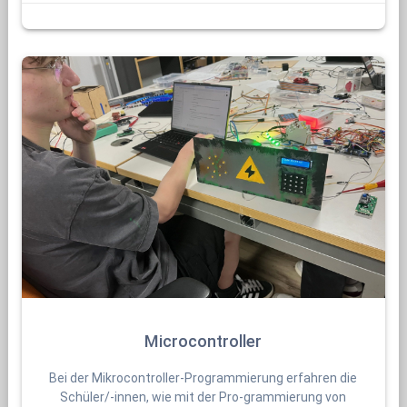
Microcontroller
Bei der Mikrocontroller-Programmierung erfahren die
Schüler/-innen, wie mit der Pro-grammierung von