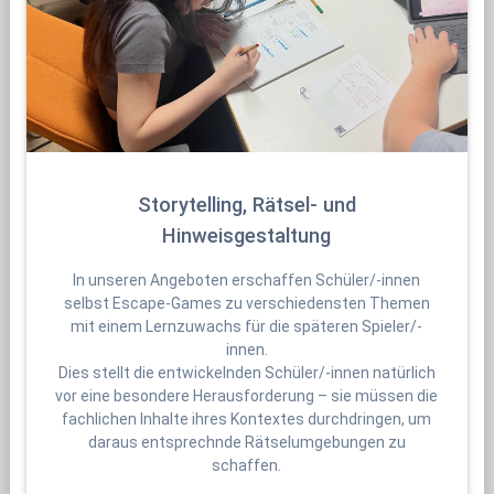
Storytelling, Rätsel- und
Hinweisgestaltung
In unseren Angeboten erschaffen Schüler/-innen
selbst Escape-Games zu verschiedensten Themen
mit einem Lernzuwachs für die späteren Spieler/-
innen.
Dies stellt die entwickelnden Schüler/-innen natürlich
vor eine besondere Herausforderung – sie müssen die
fachlichen Inhalte ihres Kontextes durchdringen, um
daraus entsprechnde Rätselumgebungen zu
schaffen.